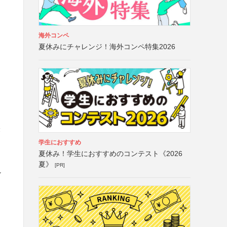
海外コンペ
夏休みにチャレンジ！海外コンペ特集2026
表
学生におすすめ
夏休み！学生におすすめのコンテスト《2026
夏》
[PR]
ン