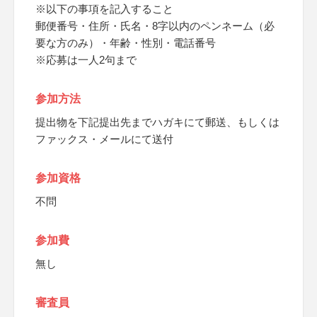
※以下の事項を記入すること
郵便番号・住所・氏名・8字以内のペンネーム（必
要な方のみ）・年齢・性別・電話番号
※応募は一人2句まで
参加方法
提出物を下記提出先までハガキにて郵送、もしくは
ファックス・メールにて送付
参加資格
不問
参加費
無し
審査員