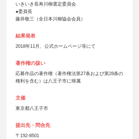
いきいき長寿川柳選定委員会
●委員長
藤井敬三（全日本川柳協会会員）
結果発表
2018年11月、公式ホームページ等にて
著作権の扱い
応募作品の著作権（著作権法第27条および第28条の
権利を含む）は八王子市に帰属
主催
東京都八王子市
提出先・問合先
〒192-8501