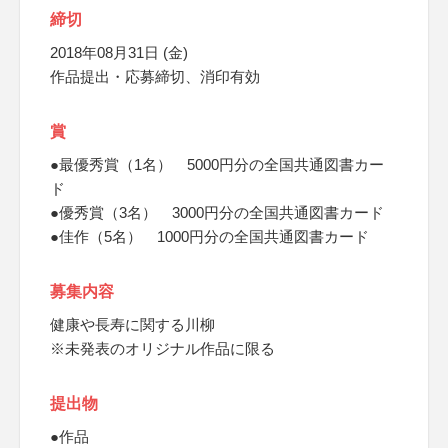
締切
2018年08月31日 (金)
作品提出・応募締切、消印有効
賞
●最優秀賞（1名） 5000円分の全国共通図書カー
ド
●優秀賞（3名） 3000円分の全国共通図書カード
●佳作（5名） 1000円分の全国共通図書カード
募集内容
健康や長寿に関する川柳
※未発表のオリジナル作品に限る
提出物
●作品