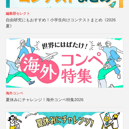
編集部セレクト
自由研究にもおすすめ！小学生向けコンテストまとめ《2026
夏》
海外コンペ
夏休みにチャレンジ！海外コンペ特集2026