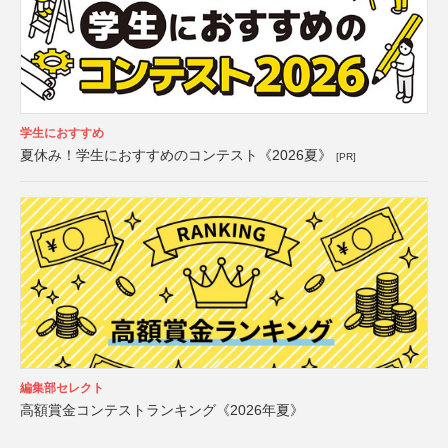
学生におすすめ
夏休み！学生におすすめのコンテスト《2026夏》
[PR]
編集部セレクト
高額賞金コンテストランキング《2026年夏》