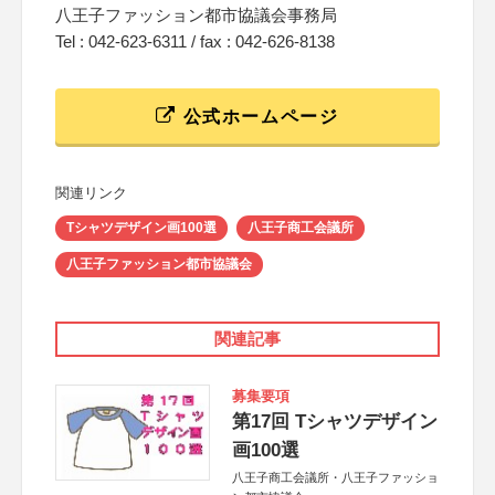
八王子ファッション都市協議会事務局
Tel : 042-623-6311 / fax : 042-626-8138
公式ホームページ
関連リンク
Tシャツデザイン画100選
八王子商工会議所
八王子ファッション都市協議会
関連記事
募集要項
第17回 Tシャツデザイン
画100選
八王子商工会議所・八王子ファッショ