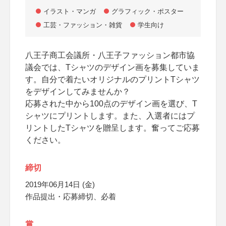
イラスト・マンガ
グラフィック・ポスター
工芸・ファッション・雑貨
学生向け
八王子商工会議所・八王子ファッション都市協
議会では、Tシャツのデザイン画を募集していま
す。自分で着たいオリジナルのプリントTシャツ
をデザインしてみませんか？
応募された中から100点のデザイン画を選び、T
シャツにプリントします。また、入選者にはプ
リントしたTシャツを贈呈します。奮ってご応募
ください。
締切
2019年06月14日 (金)
作品提出・応募締切、必着
賞