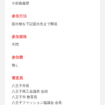
※折曲厳禁
参加方法
提出物を下記提出先まで郵送
参加資格
不問
参加費
無し
審査員
八王子市長
八王子商工会議所 会頭
八王子市 教育長
八王子ファッション協議会 会長