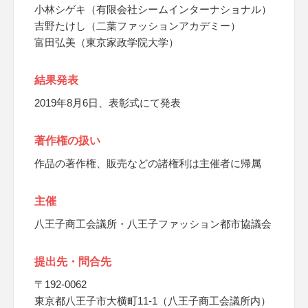
小林シゲキ（有限会社シームインターナショナル）
吉野たけし（二葉ファッションアカデミー）
富田弘美（東京家政学院大学）
結果発表
2019年8月6日、表彰式にて発表
著作権の扱い
作品の著作権、販売などの諸権利は主催者に帰属
主催
八王子商工会議所・八王子ファッション都市協議会
提出先・問合先
〒192-0062
東京都八王子市大横町11-1（八王子商工会議所内）