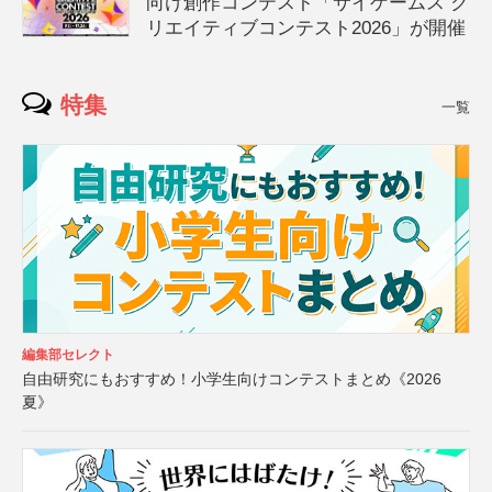
向け創作コンテスト「サイゲームス ク
リエイティブコンテスト2026」が開催
特集
一覧
編集部セレクト
自由研究にもおすすめ！小学生向けコンテストまとめ《2026
夏》