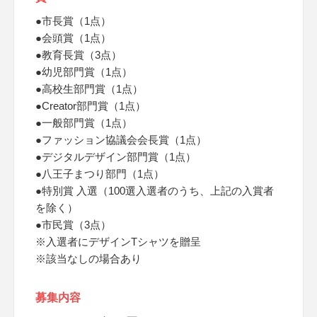
●市長賞（1点）
●会頭賞（1点）
●教育長賞（3点）
●幼児部門賞（1点）
●高校生部門賞（1点）
●Creator部門賞（1点）
●一般部門賞（1点）
●ファッション協議会会長賞（1点）
●デジタルデザイン部門賞（1点）
●八王子まつり部門（1点）
●特別賞 入選（100選入選者のうち、上記の入賞者
を除く）
●市民賞（3点）
※入選者にデザインTシャツを贈呈
※該当なしの場合あり
募集内容