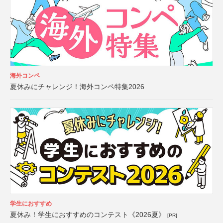
海外コンペ
夏休みにチャレンジ！海外コンペ特集2026
学生におすすめ
夏休み！学生におすすめのコンテスト《2026夏》
[PR]