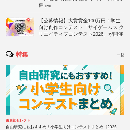
催
[PR]
【公募情報】大賞賞金100万円！学生
向け創作コンテスト「サイゲームス ク
リエイティブコンテスト2026」が開催
特集
一覧
編集部セレクト
自由研究にもおすすめ！小学生向けコンテストまとめ《2026