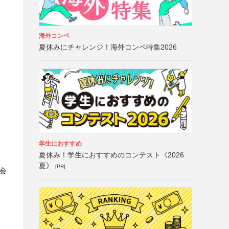
海外コンペ
夏休みにチャレンジ！海外コンペ特集2026
学生におすすめ
夏休み！学生におすすめのコンテスト《2026
夏》
[PR]
会