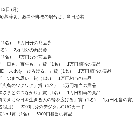
13日 (月)
応募締切、必着※郵送の場合は、当日必着
（1名） 5万円分の商品券
2名） 2万円分の商品券
（1名） 1万円分の商品券
「一日も。百年も。」賞（1名） 1万円相当の賞品
HD「未来を、ひろげる。」賞（1名） 1万円相当の賞品
「このまち思い」賞（1名） 1万円相当の賞品
「広島のワクワク」賞（1名） 1万円相当の賞品
客さまとのつながり」賞（1名） 1万円相当の賞品
前向きに今日を生きる人の輪を広げる」賞（1名） 1万円相当の賞
9名程度） 2000円分のデジタルQUOカード
No.1賞（1名） 5000円相当の賞品