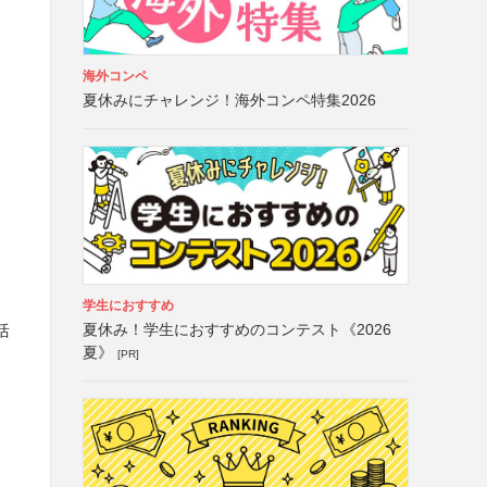
海外コンペ
夏休みにチャレンジ！海外コンペ特集2026
学生におすすめ
夏休み！学生におすすめのコンテスト《2026
括
夏》
[PR]