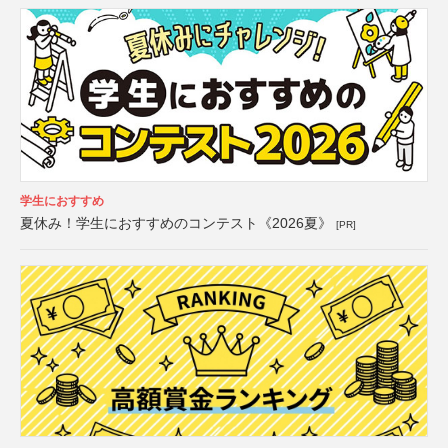
学生におすすめ
夏休み！学生におすすめのコンテスト《2026夏》
[PR]