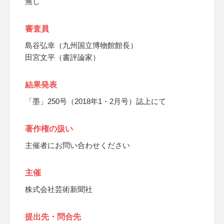
無し
審査員
島谷弘幸（九州国立博物館館長）
田宮文平（書評論家）
結果発表
「墨」250号（2018年1・2月号）誌上にて
著作権の扱い
主催者にお問い合わせください
主催
株式会社芸術新聞社
提出先・問合先