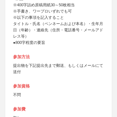
※400字詰め原稿用紙30～50枚相当
※手書き、ワープロいずれでも可
※以下の事項を記入すること
タイトル・氏名（ペンネームおよび本名）・生年月
日（年齢）・連絡先（住所・電話番号・メールアド
レス等）
●800字程度の要旨
参加方法
提出物を下記提出先まで郵送、もしくはメールにて
送付
参加資格
不問
参加費