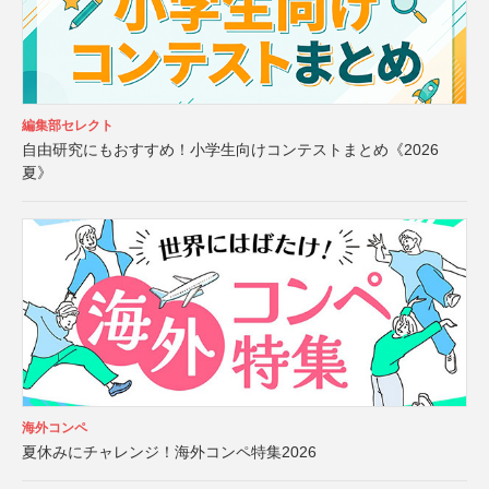
編集部セレクト
自由研究にもおすすめ！小学生向けコンテストまとめ《2026
夏》
海外コンペ
夏休みにチャレンジ！海外コンペ特集2026