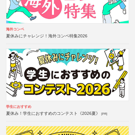
海外コンペ
夏休みにチャレンジ！海外コンペ特集2026
学生におすすめ
夏休み！学生におすすめのコンテスト《2026夏》
[PR]