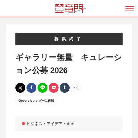
募集終了
ギャラリー無量 キュレーシ
ョン公募 2026
Googleカレンダーに追加
ビジネス・アイデア・企画