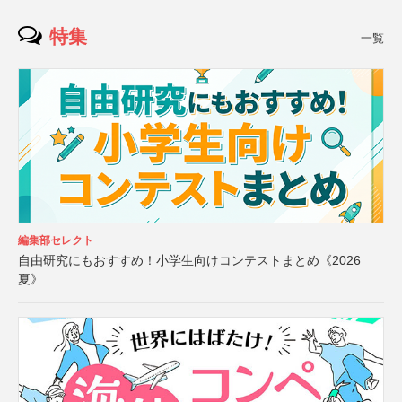
特集
一覧
編集部セレクト
自由研究にもおすすめ！小学生向けコンテストまとめ《2026
夏》