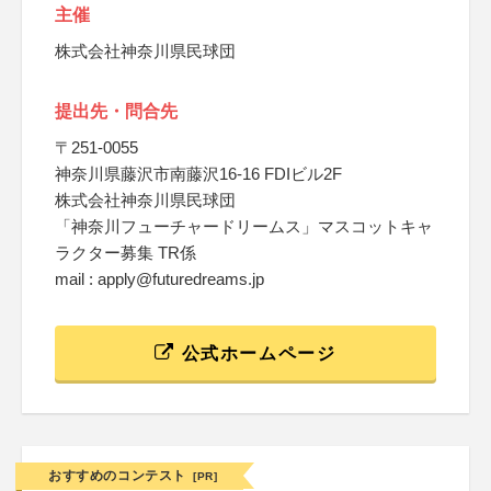
主催
株式会社神奈川県民球団
提出先・問合先
〒251-0055
神奈川県藤沢市南藤沢16-16 FDIビル2F
株式会社神奈川県民球団
「神奈川フューチャードリームス」マスコットキャ
ラクター募集 TR係
mail : apply@futuredreams.jp
公式ホームページ
おすすめのコンテスト
[PR]