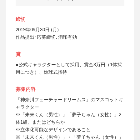
締切
2019年09月30日 (月)
作品提出･応募締切､消印有効
賞
●公式キャラクターとして採用、賞金3万円（1体採
用につき）、始球式招待
募集内容
「神奈川フューチャードリームス」のマスコットキ
ャラクター
※「未来くん（男性）」「夢子ちゃん（女性）」2
体1組、またはどちらか
※立体化可能なデザインであること
※「未来くん（男性）」・「夢子ちゃん（女性）」