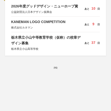
2026年度グッドデザイン・ニューホープ賞
10
あと
日
公益財団法人日本デザイン振興会
KANEMAN LOGO COMPETITION
9
あと
日
株式会社カネマン
栃木県立小山中等教育学校（仮称）の校章デ
37
ザイン募集
あと
日
栃木県立小山高等学校
PR