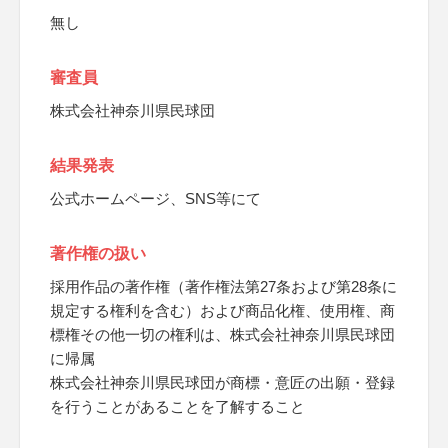
無し
審査員
株式会社神奈川県民球団
結果発表
公式ホームページ、SNS等にて
著作権の扱い
採用作品の著作権（著作権法第27条および第28条に
規定する権利を含む）および商品化権、使用権、商
標権その他一切の権利は、株式会社神奈川県民球団
に帰属
株式会社神奈川県民球団が商標・意匠の出願・登録
を行うことがあることを了解すること