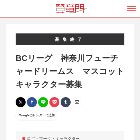
募集終了
BCリーグ 神奈川フューチ
ャードリームス マスコット
キャラクター募集
Googleカレンダーに追加
ロゴ・マーク・キャラクター