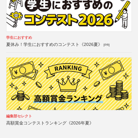
学生におすすめ
夏休み！学生におすすめのコンテスト《2026夏》
[PR]
編集部セレクト
高額賞金コンテストランキング《2026年夏》