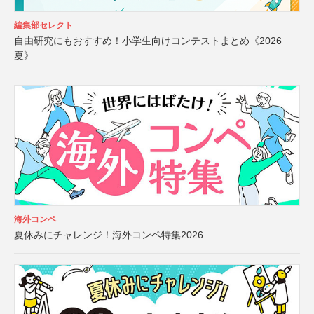
編集部セレクト
自由研究にもおすすめ！小学生向けコンテストまとめ《2026
夏》
海外コンペ
夏休みにチャレンジ！海外コンペ特集2026