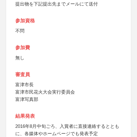
提出物を下記提出先までメールにて送付
参加資格
不問
参加費
無し
審査員
富津市長
富津市民花火大会実行委員会
富津写真部
結果発表
2016年8月中旬ごろ、入賞者に直接連絡するととも
に、各媒体やホームページでも発表予定