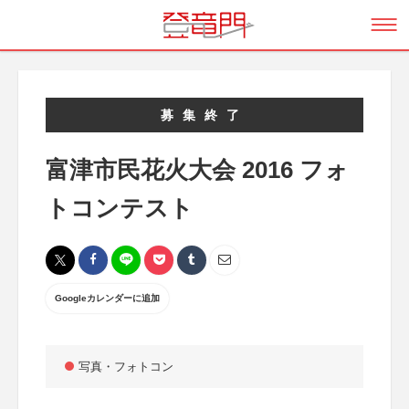
募集終了
富津市民花火大会 2016 フォ
トコンテスト
Googleカレンダーに追加
写真・フォトコン