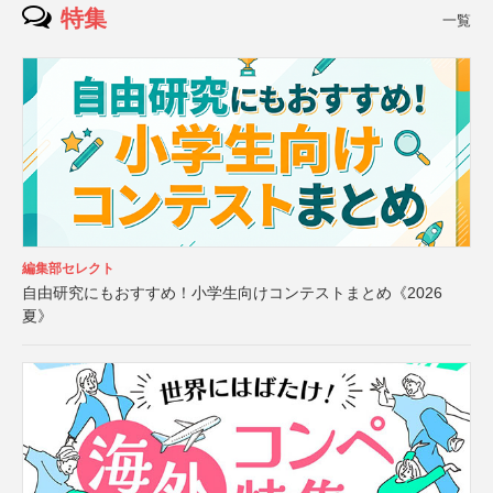
特集
一覧
編集部セレクト
自由研究にもおすすめ！小学生向けコンテストまとめ《2026
夏》