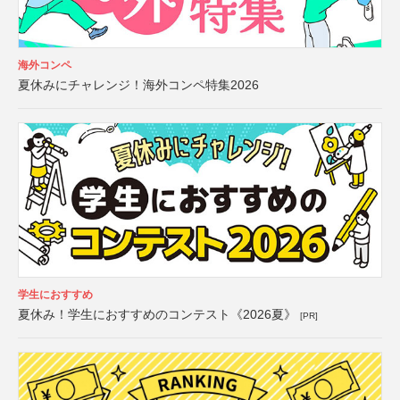
海外コンペ
夏休みにチャレンジ！海外コンペ特集2026
学生におすすめ
夏休み！学生におすすめのコンテスト《2026夏》
[PR]