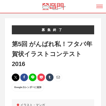
募集終了
第5回 がんばれ私！フタバ年
賀状イラストコンテスト
2016
Googleカレンダーに追加
イラスト・マンガ