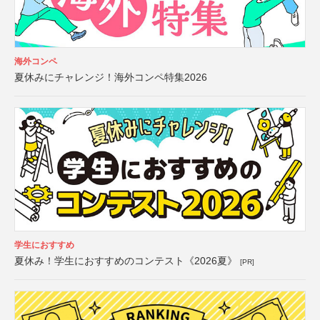
海外コンペ
夏休みにチャレンジ！海外コンペ特集2026
学生におすすめ
夏休み！学生におすすめのコンテスト《2026夏》
[PR]