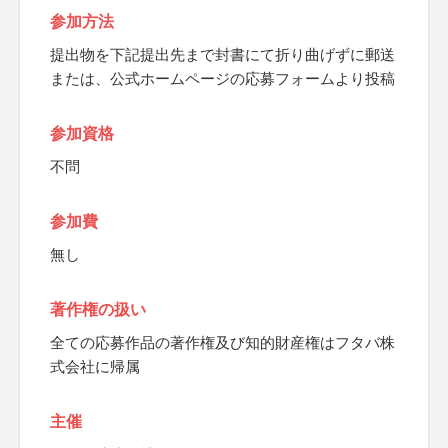
参加方法
提出物を下記提出先まで封書にて折り曲げずに郵送
または、公式ホームページの応募フォームより投稿
参加資格
不問
参加費
無し
著作権の扱い
全ての応募作品の著作権及び知的財産権はフタバ株
式会社に帰属
主催