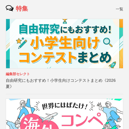
特集
一覧
編集部セレクト
自由研究にもおすすめ！小学生向けコンテストまとめ《2026
夏》