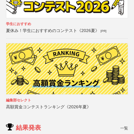
学生におすすめ
夏休み！学生におすすめのコンテスト《2026夏》
[PR]
編集部セレクト
高額賞金コンテストランキング《2026年夏》
結果発表
一覧