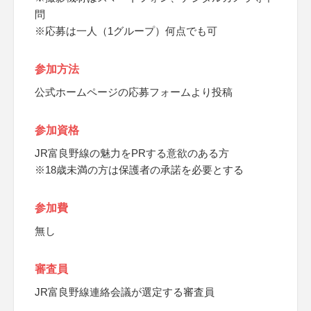
問
※応募は一人（1グループ）何点でも可
参加方法
公式ホームページの応募フォームより投稿
参加資格
JR富良野線の魅力をPRする意欲のある方
※18歳未満の方は保護者の承諾を必要とする
参加費
無し
審査員
JR富良野線連絡会議が選定する審査員