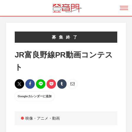
募集終了
JR富良野線PR動画コンテス
ト
Googleカレンダーに追加
映像・アニメ・動画