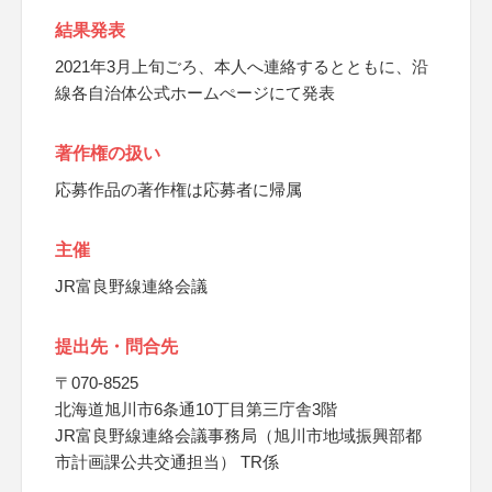
結果発表
2021年3月上旬ごろ、本人へ連絡するとともに、沿
線各自治体公式ホームぺージにて発表
著作権の扱い
応募作品の著作権は応募者に帰属
主催
JR富良野線連絡会議
提出先・問合先
〒070-8525
北海道旭川市6条通10丁目第三庁舎3階
JR富良野線連絡会議事務局（旭川市地域振興部都
市計画課公共交通担当） TR係