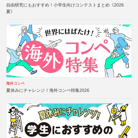
自由研究にもおすすめ！小学生向けコンテストまとめ《2026
夏》
海外コンペ
夏休みにチャレンジ！海外コンペ特集2026