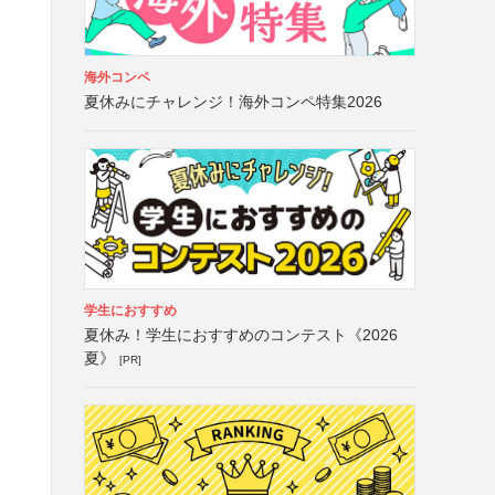
海外コンペ
夏休みにチャレンジ！海外コンペ特集2026
学生におすすめ
夏休み！学生におすすめのコンテスト《2026
夏》
[PR]