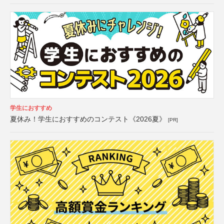
学生におすすめ
夏休み！学生におすすめのコンテスト《2026夏》
[PR]