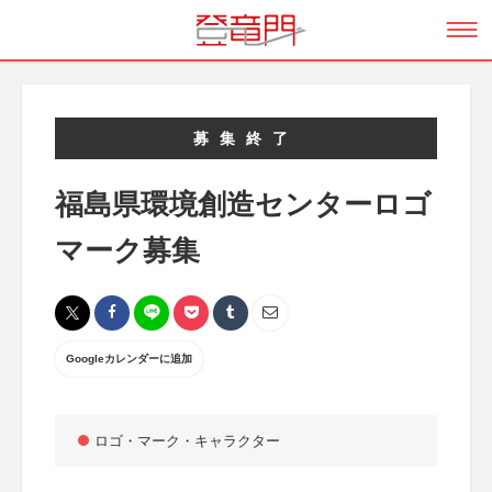
募集終了
福島県環境創造センターロゴ
マーク募集
Googleカレンダーに追加
ロゴ・マーク・キャラクター