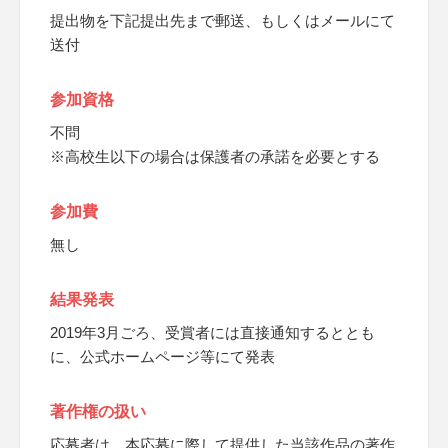
提出物を下記提出先まで郵送、もしくはメールにて
送付
参加資格
不問
※高校生以下の場合は保護者の承諾を必要とする
参加費
無し
結果発表
2019年3月ごろ、受賞者には直接通知するととも
に、公式ホームページ等にて発表
著作権の扱い
応募者は、本応募に際して提供した当該作品の著作