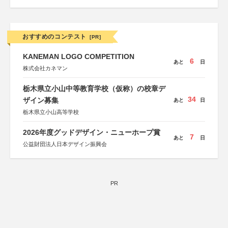
おすすめのコンテスト
[PR]
KANEMAN LOGO COMPETITION
6
あと
日
株式会社カネマン
栃木県立小山中等教育学校（仮称）の校章デ
34
ザイン募集
あと
日
栃木県立小山高等学校
2026年度グッドデザイン・ニューホープ賞
7
あと
日
公益財団法人日本デザイン振興会
PR