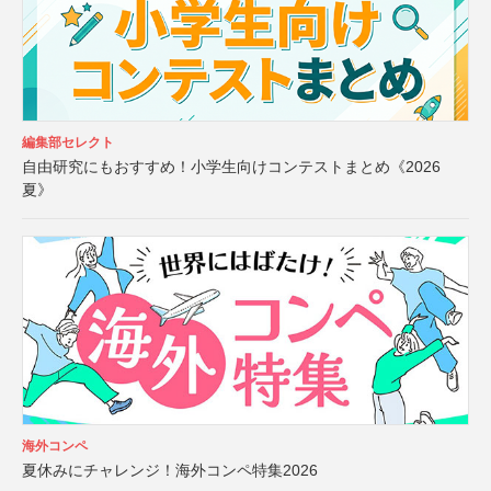
編集部セレクト
自由研究にもおすすめ！小学生向けコンテストまとめ《2026
夏》
海外コンペ
夏休みにチャレンジ！海外コンペ特集2026