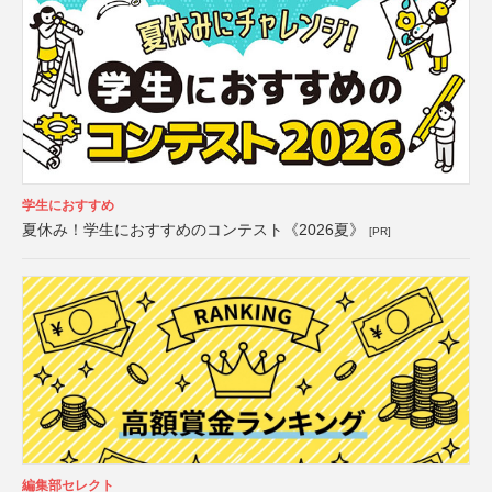
学生におすすめ
夏休み！学生におすすめのコンテスト《2026夏》
[PR]
編集部セレクト