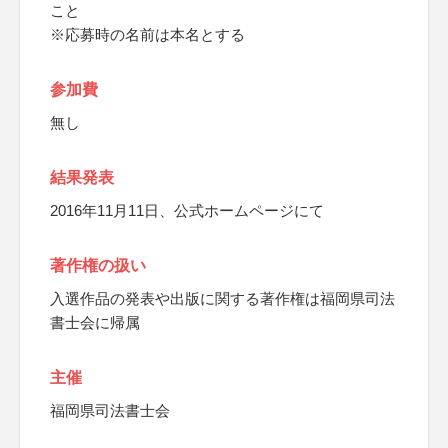
こと
※応募時の名前は本名とする
参加費
無し
結果発表
2016年11月11日、公式ホームページにて
著作権の扱い
入選作品の発表や出版に関する著作権は福岡県司法
書士会に帰属
主催
福岡県司法書士会