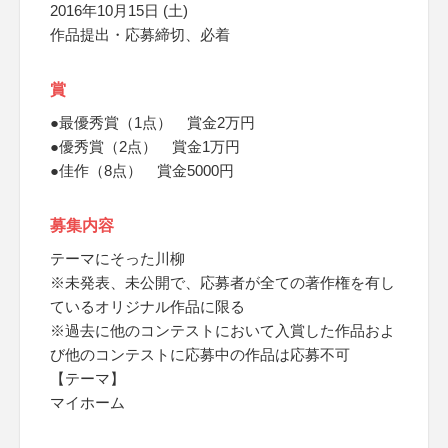
2016年10月15日 (土)
作品提出・応募締切、必着
賞
●最優秀賞（1点） 賞金2万円
●優秀賞（2点） 賞金1万円
●佳作（8点） 賞金5000円
募集内容
テーマにそった川柳
※未発表、未公開で、応募者が全ての著作権を有し
ているオリジナル作品に限る
※過去に他のコンテストにおいて入賞した作品およ
び他のコンテストに応募中の作品は応募不可
【テーマ】
マイホーム