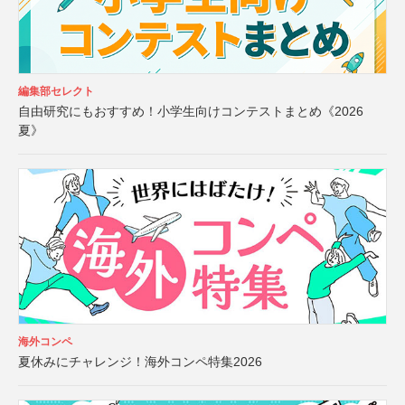
編集部セレクト
自由研究にもおすすめ！小学生向けコンテストまとめ《2026
夏》
海外コンペ
夏休みにチャレンジ！海外コンペ特集2026