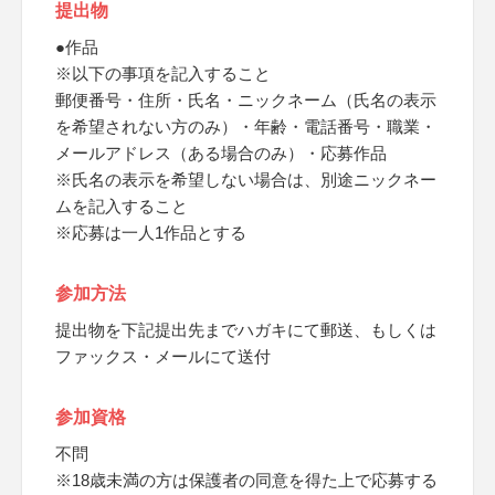
提出物
●作品
※以下の事項を記入すること
郵便番号・住所・氏名・ニックネーム（氏名の表示
を希望されない方のみ）・年齢・電話番号・職業・
メールアドレス（ある場合のみ）・応募作品
※氏名の表示を希望しない場合は、別途ニックネー
ムを記入すること
※応募は一人1作品とする
参加方法
提出物を下記提出先までハガキにて郵送、もしくは
ファックス・メールにて送付
参加資格
不問
※18歳未満の方は保護者の同意を得た上で応募する