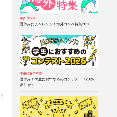
海外コンペ
夏休みにチャレンジ！海外コンペ特集2026
学生におすすめ
夏休み！学生におすすめのコンテスト《2026
夏》
[PR]
、ラ