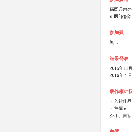
福岡県内の
※医師を除
参加費
無し
結果発表
2015年
2016年
著作権の
・入賞作品
・主催者、
ジオ、書籍
主催