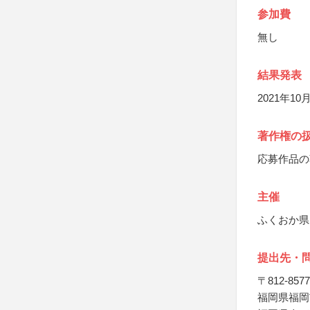
参加費
無し
結果発表
2021年
著作権の
応募作品の
主催
ふくおか県
提出先・
〒812-8577
福岡県福岡