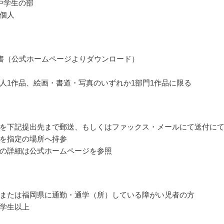
中学生の部
個人
書（公式ホームページよりダウンロード）
人1作品、絵画・書道・写真のいずれか1部門1作品に限る
を下記提出先まで郵送、もしくはファックス・メールにて送付に
を指定の場所へ持参
の詳細は公式ホームページを参照
または福岡県に通勤・通学（所）している障がい児者の方
学生以上