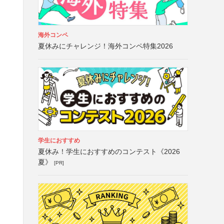
海外コンペ
夏休みにチャレンジ！海外コンペ特集2026
学生におすすめ
夏休み！学生におすすめのコンテスト《2026
夏》
[PR]