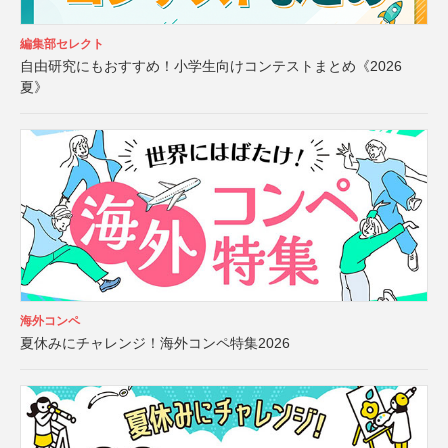
編集部セレクト
自由研究にもおすすめ！小学生向けコンテストまとめ《2026
夏》
海外コンペ
夏休みにチャレンジ！海外コンペ特集2026