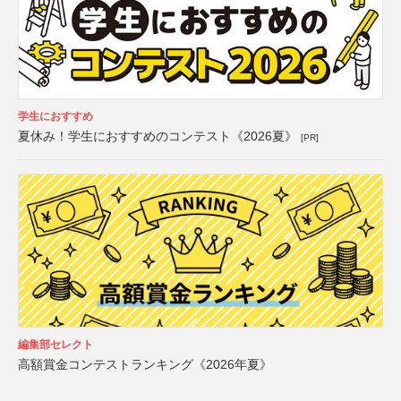
学生におすすめ
夏休み！学生におすすめのコンテスト《2026夏》
[PR]
編集部セレクト
高額賞金コンテストランキング《2026年夏》