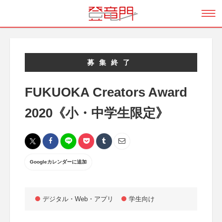
募集終了
FUKUOKA Creators Award
2020《小・中学生限定》
Googleカレンダーに追加
デジタル・Web・アプリ
学生向け