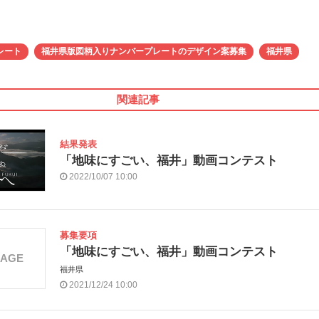
レート
福井県版図柄入りナンバープレートのデザイン案募集
福井県
関連記事
結果発表
「地味にすごい、福井」動画コンテスト
2022/10/07 10:00
募集要項
「地味にすごい、福井」動画コンテスト
MAGE
福井県
2021/12/24 10:00