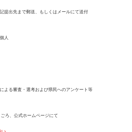
記提出先まで郵送、もしくはメールにて送付
個人
による審査・選考および県民へのアンケート等
12月ごろ、公式ホームページにて
扱い