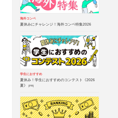
海外コンペ
夏休みにチャレンジ！海外コンペ特集2026
学生におすすめ
夏休み！学生におすすめのコンテスト《2026
夏》
[PR]