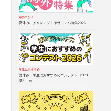
海外コンペ
夏休みにチャレンジ！海外コンペ特集2026
学生におすすめ
夏休み！学生におすすめのコンテスト《2026
夏》
[PR]