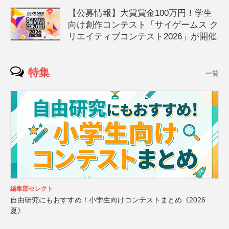
【公募情報】大賞賞金100万円！学生
向け創作コンテスト「サイゲームス ク
リエイティブコンテスト2026」が開催
特集
一覧
編集部セレクト
自由研究にもおすすめ！小学生向けコンテストまとめ《2026
夏》