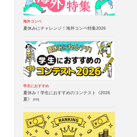
海外コンペ
夏休みにチャレンジ！海外コンペ特集2026
学生におすすめ
夏休み！学生におすすめのコンテスト《2026
夏》
[PR]