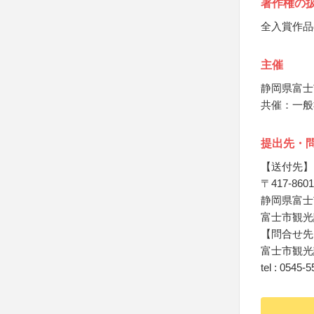
著作権の
全入賞作品
主催
静岡県富士
共催：一般
提出先・
【送付先】
〒417-8601
静岡県富士
富士市観光
【問合せ先
富士市観光
tel : 0545-