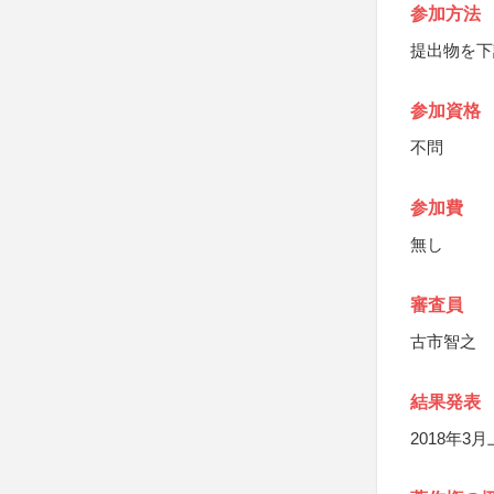
参加方法
提出物を下
参加資格
不問
参加費
無し
審査員
古市智之
結果発表
2018年