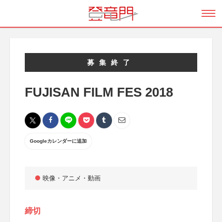
募集終了
FUJISAN FILM FES 2018
Googleカレンダーに追加
映像・アニメ・動画
締切