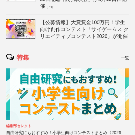
催
[PR]
【公募情報】大賞賞金100万円！学生
向け創作コンテスト「サイゲームス ク
リエイティブコンテスト2026」が開催
特集
一覧
編集部セレクト
自由研究にもおすすめ！小学生向けコンテストまとめ《2026