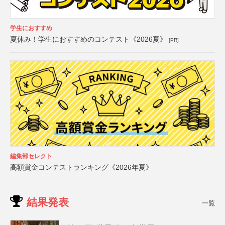
学生におすすめ
夏休み！学生におすすめのコンテスト《2026夏》
[PR]
編集部セレクト
高額賞金コンテストランキング《2026年夏》
結果発表
一覧