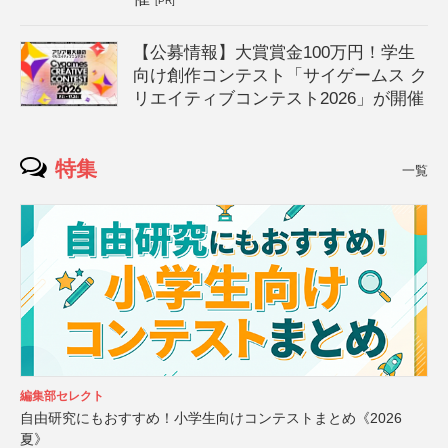
[PR]
【公募情報】大賞賞金100万円！学生
向け創作コンテスト「サイゲームス ク
リエイティブコンテスト2026」が開催
特集
一覧
編集部セレクト
自由研究にもおすすめ！小学生向けコンテストまとめ《2026
夏》