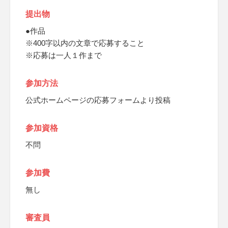
提出物
●作品
※400字以内の文章で応募すること
※応募は一人１作まで
参加方法
公式ホームページの応募フォームより投稿
参加資格
不問
参加費
無し
審査員