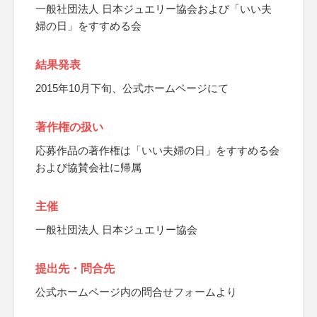
一般社団法人 日本ジュエリー協会および「いい夫
婦の日」をすすめる会
結果発表
2015年10月下旬、公式ホームページにて
著作権の扱い
応募作品の著作権は「いい夫婦の日」をすすめる会
および協賛会社に帰属
主催
一般社団法人 日本ジュエリー協会
提出先・問合先
公式ホームページ内の問合せフォームより