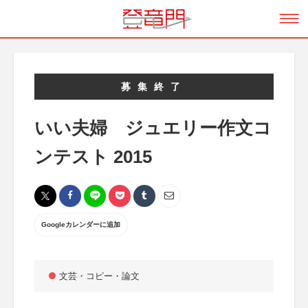
募集終了
いい夫婦 ジュエリー作文コ
ンテスト 2015
Googleカレンダーに追加
文芸・コピー・論文