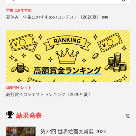
学生におすすめ
夏休み！学生におすすめのコンテスト《2026夏》
[PR]
編集部セレクト
高額賞金コンテストランキング《2026年夏》
結果発表
一覧
第22回 世界絵画大賞展 2026