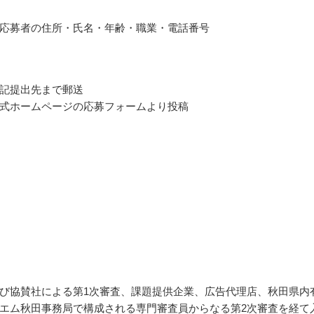
応募者の住所・氏名・年齢・職業・電話番号
記提出先まで郵送
式ホームページの応募フォームより投稿
び協賛社による第1次審査、課題提供企業、広告代理店、秋田県内
エム秋田事務局で構成される専門審査員からなる第2次審査を経て