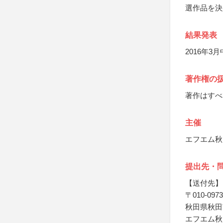
選作品を決
結果発表
2016年
著作権の
著作はすべ
主催
エフエム秋
提出先・
【送付先】
〒010-0973
秋田県秋田
エフエム秋