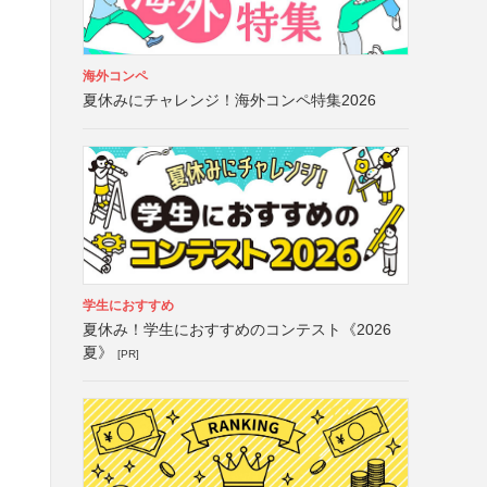
海外コンペ
夏休みにチャレンジ！海外コンペ特集2026
学生におすすめ
夏休み！学生におすすめのコンテスト《2026
夏》
[PR]