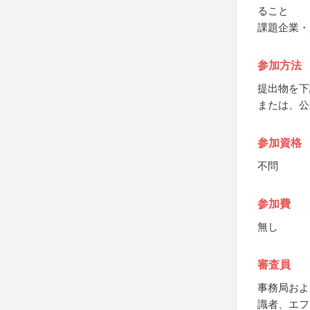
ること
課題企業・
参加方法
提出物を下
または、公
参加資格
不問
参加費
無し
審査員
事務局およ
識者、エフ