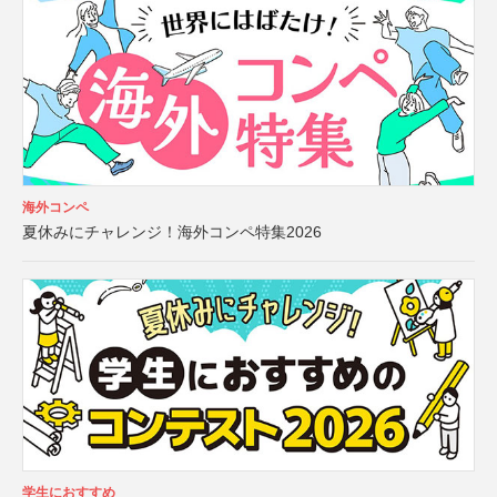
海外コンペ
夏休みにチャレンジ！海外コンペ特集2026
学生におすすめ