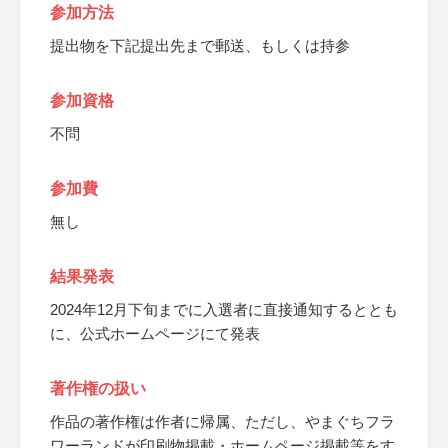
参加方法
提出物を下記提出先まで郵送、もしくは持参
参加資格
不問
参加費
無し
結果発表
2024年12月下旬までに入選者に直接通知するととも
に、公式ホームページにて発表
著作権の扱い
作品の著作権は作者に帰属、ただし、やまぐちフラ
ワーランドが印刷物掲載・ホームページ掲載等をす