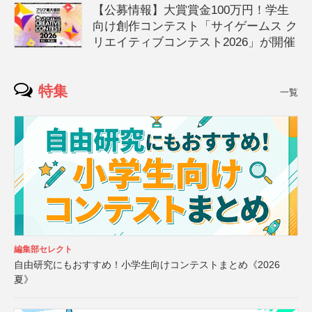
【公募情報】大賞賞金100万円！学生
向け創作コンテスト「サイゲームス ク
リエイティブコンテスト2026」が開催
特集
一覧
編集部セレクト
自由研究にもおすすめ！小学生向けコンテストまとめ《2026
夏》