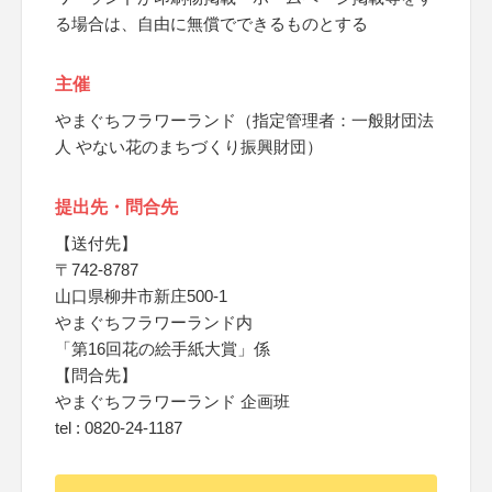
る場合は、自由に無償でできるものとする
主催
やまぐちフラワーランド（指定管理者：一般財団法
人 やない花のまちづくり振興財団）
提出先・問合先
【送付先】
〒742-8787
山口県柳井市新庄500-1
やまぐちフラワーランド内
「第16回花の絵手紙大賞」係
【問合先】
やまぐちフラワーランド 企画班
tel : 0820-24-1187