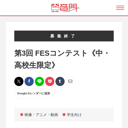
募集終了
第3回 FESコンテスト《中・
高校生限定》
Googleカレンダーに追加
映像・アニメ・動画
学生向け