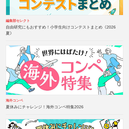
編集部セレクト
自由研究にもおすすめ！小学生向けコンテストまとめ《2026
夏》
海外コンペ
夏休みにチャレンジ！海外コンペ特集2026