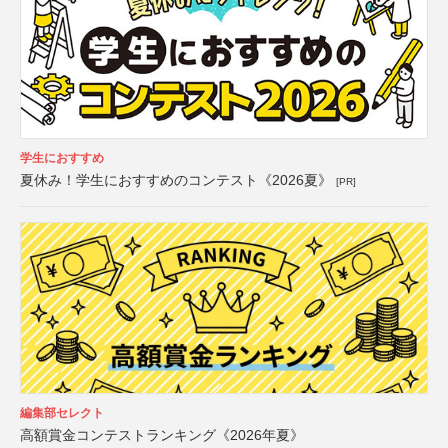
学生におすすめ
夏休み！学生におすすめのコンテスト《2026夏》
[PR]
編集部セレクト
高額賞金コンテストランキング《2026年夏》