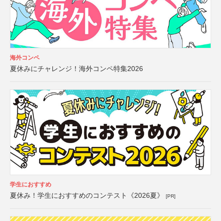
海外コンペ
夏休みにチャレンジ！海外コンペ特集2026
学生におすすめ
夏休み！学生におすすめのコンテスト《2026夏》
[PR]