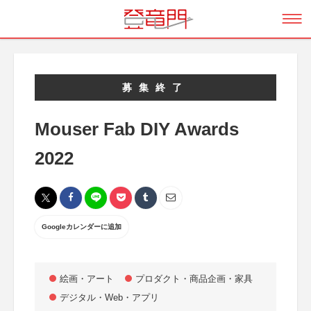
募集終了
Mouser Fab DIY Awards
2022
Googleカレンダーに追加
絵画・アート
プロダクト・商品企画・家具
デジタル・Web・アプリ