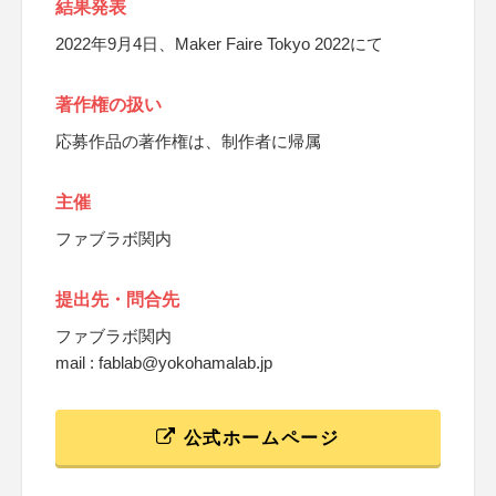
結果発表
2022年9月4日、Maker Faire Tokyo 2022にて
著作権の扱い
応募作品の著作権は、制作者に帰属
主催
ファブラボ関内
提出先・問合先
ファブラボ関内
mail : fablab@yokohamalab.jp
公式ホームページ