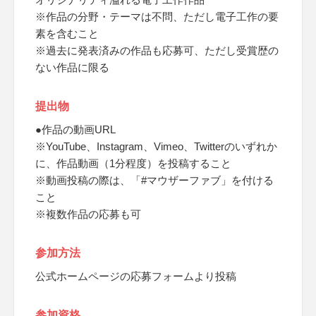
※作品の分野・テーマは不問、ただし電子工作の要
素を含むこと
※過去に発表済みの作品も応募可、ただし受賞歴の
ない作品に限る
提出物
●作品の動画URL
※YouTube、Instagram、Vimeo、Twitterのいずれか
に、作品動画（1分程度）を投稿すること
※動画投稿の際は、「#マウザーファブ」を付ける
こと
※複数作品の応募も可
参加方法
公式ホームページの応募フォームより投稿
参加資格