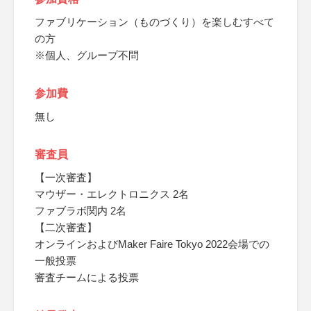
ファブリケーション（ものづくり）を楽しむすべて
の方
※個人、グループ不問
参加費
無し
審査員
【一次審査】
マウザー・エレクトロニクス 2名
ファブラボ関内 2名
【二次審査】
オンラインおよびMaker Faire Tokyo 2022会場での
一般投票
審査チームによる投票