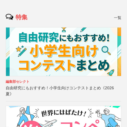
特集
一覧
編集部セレクト
自由研究にもおすすめ！小学生向けコンテストまとめ《2026
夏》