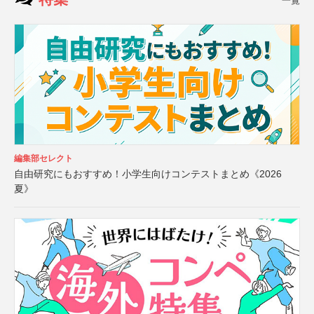
一覧
編集部セレクト
自由研究にもおすすめ！小学生向けコンテストまとめ《2026
夏》