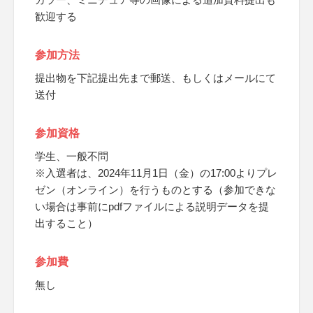
歓迎する
参加方法
提出物を下記提出先まで郵送、もしくはメールにて
送付
参加資格
学生、一般不問
※入選者は、2024年11月1日（金）の17:00よりプレ
ゼン（オンライン）を行うものとする（参加できな
い場合は事前にpdfファイルによる説明データを提
出すること）
参加費
無し