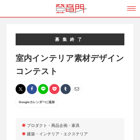
募集終了
室内インテリア素材デザイン
コンテスト
Googleカレンダーに追加
プロダクト・商品企画・家具
建築・インテリア・エクステリア