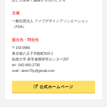
主催
一般社団法人 ファブデザインアソシエーション
（FDA）
提出先・問合先
〒193-0985
東京都八王子市館町815-1
拓殖大学 産学連携研究センター207
tel : 042-665-2730
mail : atom70y@gmail.com
公式ホームページ