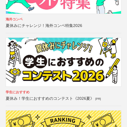
海外コンペ
夏休みにチャレンジ！海外コンペ特集2026
学生におすすめ
夏休み！学生におすすめのコンテスト《2026夏》
[PR]