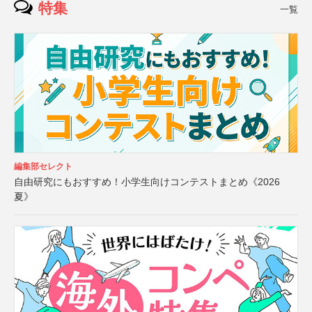
特集
一覧
編集部セレクト
自由研究にもおすすめ！小学生向けコンテストまとめ《2026
夏》