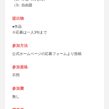
（3）自由題
提出物
●作品
※応募は一人3句まで
参加方法
公式ホームページの応募フォームより投稿
参加資格
不問
参加費
無し