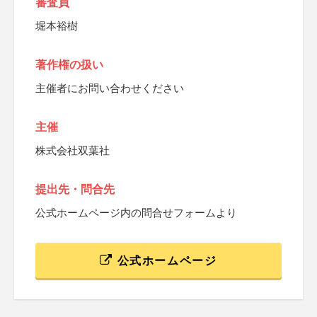
審査員
堀本裕樹
著作権の扱い
主催者にお問い合わせください
主催
株式会社双葉社
提出先・問合先
公式ホームページ内の問合せフォームより
公式ホームページ