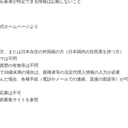
応募者が特定できる情報は記載しないこと
式ホームページより
方、または日本在住の外国籍の方（日本国内の住民票を持つ方）
マは不問
賞歴の有無等は不問
で18歳未満の場合は、親権者等の法定代理人情報の入力が必要
んだ場合、各種手続（電話やメールでの連絡、直接の面談等）が
応募は不可
前募集サイトを参照