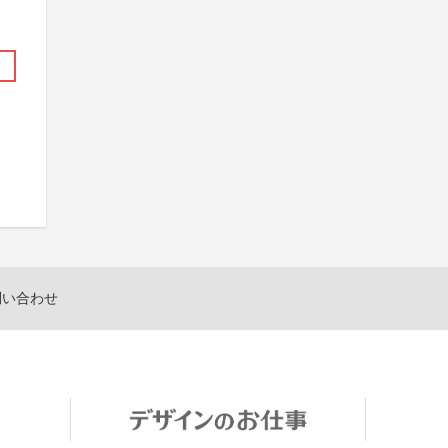
問い合わせ