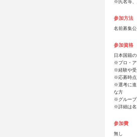
※氏名等、
参加方法
名前募集公
参加資格
日本国籍の
※プロ・ア
※経験や受
※応募時点
※選考に進
な方
※グループ
※詳細は名
参加費
無し