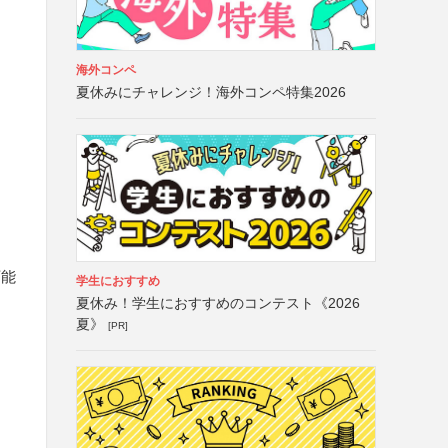
海外コンペ
夏休みにチャレンジ！海外コンペ特集2026
可能
学生におすすめ
夏休み！学生におすすめのコンテスト《2026
夏》
[PR]