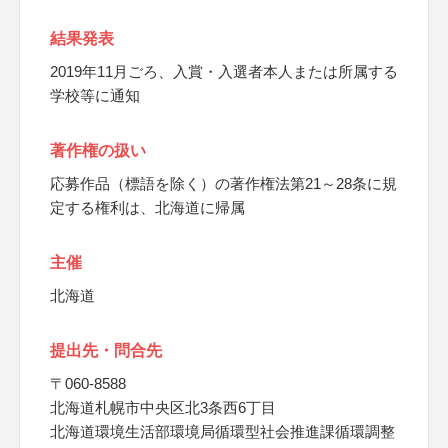
結果発表
2019年11月ごろ、入賞・入選者本人または所属する
学校等に通知
著作権の扱い
応募作品（標語を除く）の著作権法第21～28条に規
定する権利は、北海道に帰属
主催
北海道
提出先・問合先
〒060-8588
北海道札幌市中央区北3条西6丁目
北海道環境生活部環境局循環型社会推進課循環調整