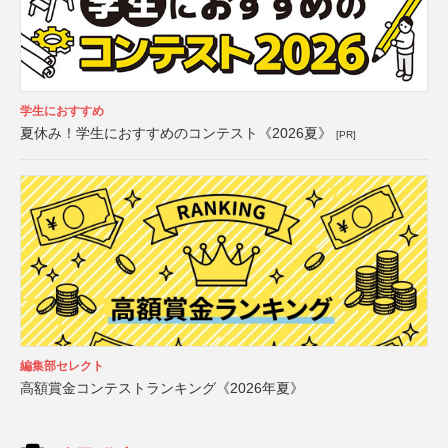
学生におすすめ
夏休み！学生におすすめのコンテスト《2026夏》
[PR]
編集部セレクト
高額賞金コンテストランキング《2026年夏》