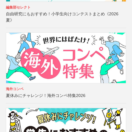
編集部セレクト
自由研究にもおすすめ！小学生向けコンテストまとめ《2026
夏》
海外コンペ
夏休みにチャレンジ！海外コンペ特集2026