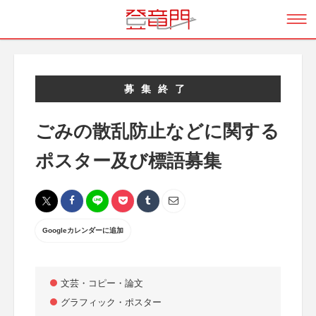
募集終了
ごみの散乱防止などに関する
ポスター及び標語募集
Googleカレンダーに追加
文芸・コピー・論文
グラフィック・ポスター