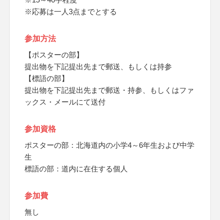
※応募は一人3点までとする
参加方法
【ポスターの部】
提出物を下記提出先まで郵送、もしくは持参
【標語の部】
提出物を下記提出先まで郵送・持参、もしくはファ
ックス・メールにて送付
参加資格
ポスターの部：北海道内の小学4～6年生および中学
生
標語の部：道内に在住する個人
参加費
無し