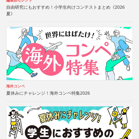
編集部セレクト
自由研究にもおすすめ！小学生向けコンテストまとめ《2026
夏》
海外コンペ
夏休みにチャレンジ！海外コンペ特集2026