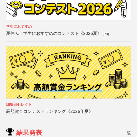
学生におすすめ
夏休み！学生におすすめのコンテスト《2026夏》
[PR]
編集部セレクト
高額賞金コンテストランキング《2026年夏》
結果発表
一覧