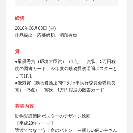
締切
2016年06月03日 (金)
作品提出・応募締切、消印有効
賞
●最優秀賞（環境大臣賞）（1点） 賞状、5万円程
度の図書カード、今年度の動物愛護週間ポスターと
して採用
●優秀賞（動物愛護週間中央行事実行委員会委員長
賞）（5点） 賞状、1万円程度の図書カード
募集内容
動物愛護週間ポスターのデザイン絵画
【平成28年テーマ】
譲渡でつなごう！命のバトン ～新しい飼い主さん