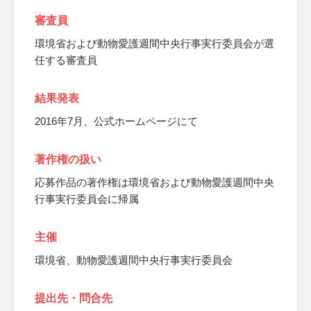
審査員
環境省および動物愛護週間中央行事実行委員会が選
任する審査員
結果発表
2016年7月、公式ホームページにて
著作権の扱い
応募作品の著作権は環境省および動物愛護週間中央
行事実行委員会に帰属
主催
環境省、動物愛護週間中央行事実行委員会
提出先・問合先