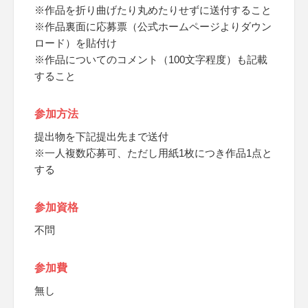
※作品を折り曲げたり丸めたりせずに送付すること
※作品裏面に応募票（公式ホームページよりダウン
ロード）を貼付け
※作品についてのコメント（100文字程度）も記載
すること
参加方法
提出物を下記提出先まで送付
※一人複数応募可、ただし用紙1枚につき作品1点と
する
参加資格
不問
参加費
無し