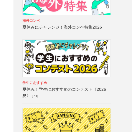
海外コンペ
夏休みにチャレンジ！海外コンペ特集2026
学生におすすめ
夏休み！学生におすすめのコンテスト《2026
夏》
[PR]