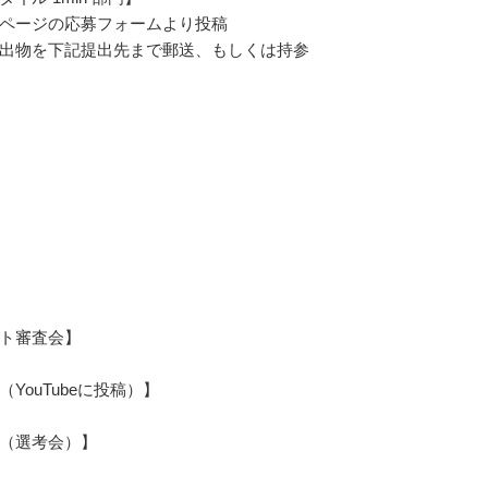
ページの応募フォームより投稿
出物を下記提出先まで郵送、もしくは持参
ト審査会】
（YouTubeに投稿）】
（選考会）】