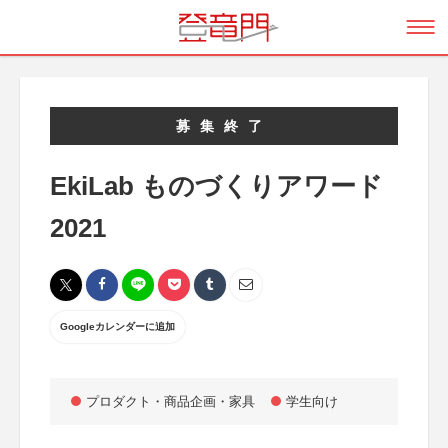
募集終了
EkiLab ものづくりアワード
2021
Googleカレンダーに追加
プロダクト・商品企画・家具
学生向け