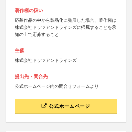
著作権の扱い
応募作品の中から製品化に発展した場合、著作権は
株式会社ドッツアンドラインズに帰属することを承
知の上で応募すること
主催
株式会社ドッツアンドラインズ
提出先・問合先
公式ホームページ内の問合せフォームより
公式ホームページ