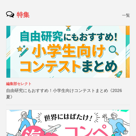
特集
一覧
編集部セレクト
自由研究にもおすすめ！小学生向けコンテストまとめ《2026
夏》