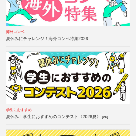
海外コンペ
夏休みにチャレンジ！海外コンペ特集2026
学生におすすめ
夏休み！学生におすすめのコンテスト《2026夏》
[PR]