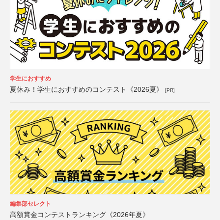
学生におすすめ
夏休み！学生におすすめのコンテスト《2026夏》
[PR]
編集部セレクト
高額賞金コンテストランキング《2026年夏》