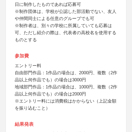
日に制作したものであれば応募可
※制作団体は、学校が公認した部活動でない、友人
や仲間同士による任意のグループでも可
※制作者は、別々の学校に所属していても応募は
可、ただし紹介の際は、代表者の高校名を使用する
ものとする
参加費
エントリー料
自由部門作品：1作品の場合は、2000円、複数（2作
品以上何作品でも）の場合は3000円
地域部門作品：1作品の場合は、1000円、複数（2作
品以上何作品でも）の場合は2000円
※エントリー料には消費税はかからない（上記金額
を振り込むこと）
結果発表