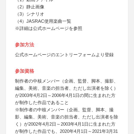
（2）静止画像
（3）シナリオ
（4）JASRAC使用楽曲一覧
※詳細は公式ホームページを参照
参加方法
公式ホームページのエントリーフォームより登録
参加資格
制作者の中核メンバー（企画、監督、脚本、撮影、
編集、美術、音楽の担当者、ただし出演者を除く）
が2003年4月2日～2006年4月1日の間に生まれた方
が制作した作品であること
※制作者の中核メンバー（企画、監督、脚本、撮
影、編集、美術、音楽の担当者、ただし出演者を除
く）が2002年4月2日～2003年4月1日に生まれた方
が制作した作品でも、2020年4月1日～2021年3月31