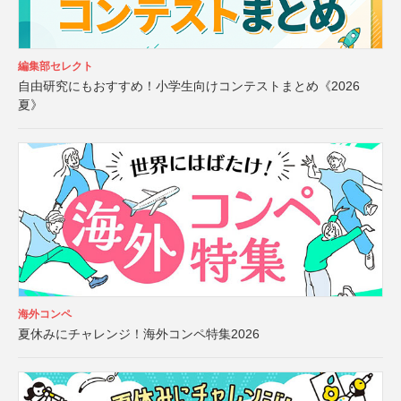
編集部セレクト
自由研究にもおすすめ！小学生向けコンテストまとめ《2026
夏》
海外コンペ
夏休みにチャレンジ！海外コンペ特集2026