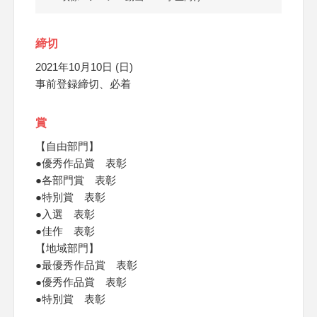
締切
2021年10月10日 (日)
事前登録締切、必着
賞
【自由部門】
●優秀作品賞 表彰
●各部門賞 表彰
●特別賞 表彰
●入選 表彰
●佳作 表彰
【地域部門】
●最優秀作品賞 表彰
●優秀作品賞 表彰
●特別賞 表彰