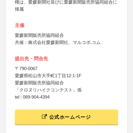
権は、愛媛新聞社並びに愛媛新聞販売所協同組合に
帰属
主催
愛媛新聞販売所協同組合
共催：株式会社愛媛新聞社、マルコボ.コム
提出先・問合先
〒790-0067
愛媛県松山市大手町1丁目12-1-1F
愛媛新聞販売所協同組合
「クロヌリハイクコンテスト」係
tel : 089-904-4394
公式ホームページ