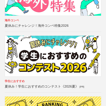
海外コンペ
夏休みにチャレンジ！海外コンペ特集2026
学生におすすめ
夏休み！学生におすすめのコンテスト《2026夏》
[PR]