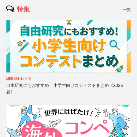
特集
一覧
編集部セレクト
自由研究にもおすすめ！小学生向けコンテストまとめ《2026
夏》