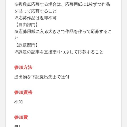
※複数点応募する場合は、応募用紙に1枚ずつ作品
を貼って応募すること
※応募作品は返却不可
【自由部門】
※応募用紙に入る大きさで作品を作って応募するこ
と
【課題部門】
※課題の記事を直接塗りつぶして応募すること
参加方法
提出物を下記提出先まで送付
参加資格
不問
参加費
無し