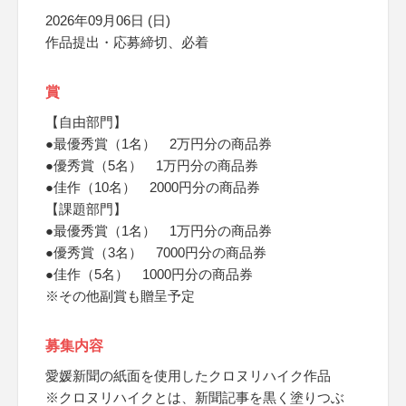
2026年09月06日 (日)
作品提出・応募締切、必着
賞
【自由部門】
●最優秀賞（1名） 2万円分の商品券
●優秀賞（5名） 1万円分の商品券
●佳作（10名） 2000円分の商品券
【課題部門】
●最優秀賞（1名） 1万円分の商品券
●優秀賞（3名） 7000円分の商品券
●佳作（5名） 1000円分の商品券
※その他副賞も贈呈予定
募集内容
愛媛新聞の紙面を使用したクロヌリハイク作品
※クロヌリハイクとは、新聞記事を黒く塗りつぶ