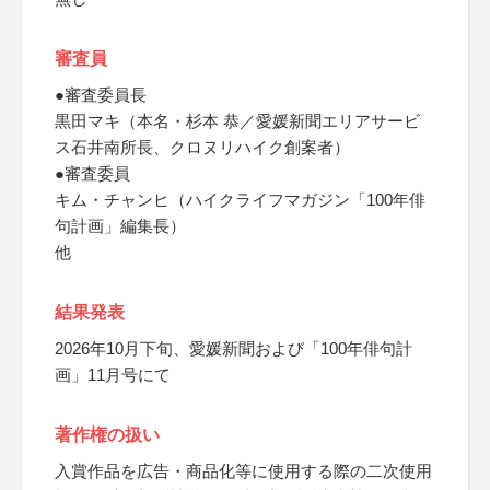
審査員
●審査委員長
黒田マキ（本名・杉本 恭／愛媛新聞エリアサービ
ス石井南所長、クロヌリハイク創案者）
●審査委員
キム・チャンヒ（ハイクライフマガジン「100年俳
句計画」編集長）
他
結果発表
2026年10月下旬、愛媛新聞および「100年俳句計
画」11月号にて
著作権の扱い
入賞作品を広告・商品化等に使用する際の二次使用