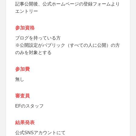
記事公開後、公式ホームページの登録フォームより
エントリー
参加資格
ブログを持っている方
※公開設定がパブリック（すべての人に公開）の方
のみを対象とする
参加費
無し
審査員
EFのスタッフ
結果発表
公式SNSアカウントにて