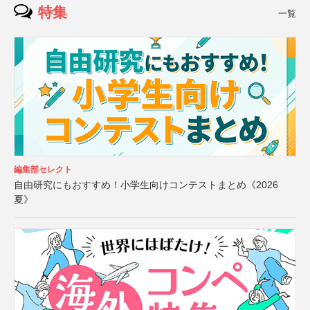
特集
一覧
編集部セレクト
自由研究にもおすすめ！小学生向けコンテストまとめ《2026
夏》