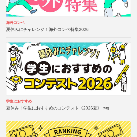
海外コンペ
夏休みにチャレンジ！海外コンペ特集2026
学生におすすめ
夏休み！学生におすすめのコンテスト《2026夏》
[PR]