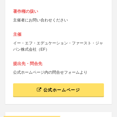
著作権の扱い
主催者にお問い合わせください
主催
イー・エフ・エデュケーション・ファースト・ジャ
パン株式会社（EF）
提出先・問合先
公式ホームページ内の問合せフォームより
公式ホームページ