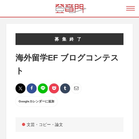
募集終了
海外留学EF ブログコンテス
ト
Googleカレンダーに追加
文芸・コピー・論文