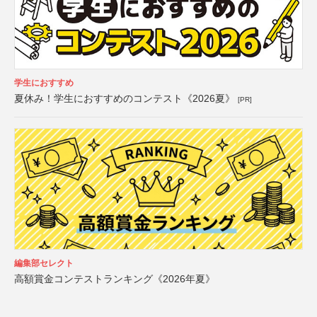
学生におすすめ
夏休み！学生におすすめのコンテスト《2026夏》
[PR]
編集部セレクト
高額賞金コンテストランキング《2026年夏》