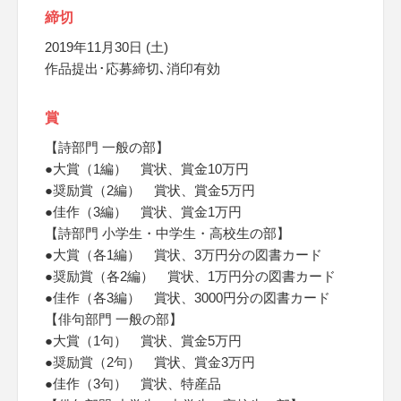
締切
2019年11月30日 (土)
作品提出･応募締切､消印有効
賞
【詩部門 一般の部】
●大賞（1編） 賞状、賞金10万円
●奨励賞（2編） 賞状、賞金5万円
●佳作（3編） 賞状、賞金1万円
【詩部門 小学生・中学生・高校生の部】
●大賞（各1編） 賞状、3万円分の図書カード
●奨励賞（各2編） 賞状、1万円分の図書カード
●佳作（各3編） 賞状、3000円分の図書カード
【俳句部門 一般の部】
●大賞（1句） 賞状、賞金5万円
●奨励賞（2句） 賞状、賞金3万円
●佳作（3句） 賞状、特産品