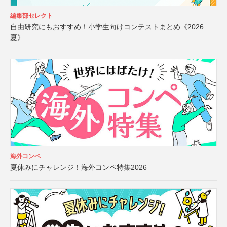
編集部セレクト
自由研究にもおすすめ！小学生向けコンテストまとめ《2026
夏》
海外コンペ
夏休みにチャレンジ！海外コンペ特集2026