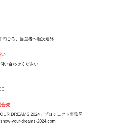
5月中旬ごろ、当選者へ順次連絡
扱い
問い合わせください
CC
問合先
YOUR DREAMS 2024」プロジェクト事務局
o@show-your-dreams-2024.com