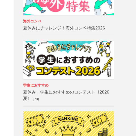
海外コンペ
夏休みにチャレンジ！海外コンペ特集2026
学生におすすめ
夏休み！学生におすすめのコンテスト《2026
夏》
[PR]