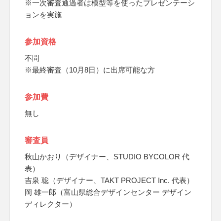
※一次審査通過者は模型等を使ったプレゼンテーシ
ョンを実施
参加資格
不問
※最終審査（10月8日）に出席可能な方
参加費
無し
審査員
秋山かおり（デザイナー、STUDIO BYCOLOR 代
表）
吉泉 聡（デザイナー、TAKT PROJECT Inc. 代表）
岡 雄一郎（富山県総合デザインセンター デザイン
ディレクター）