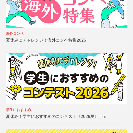
海外コンペ
夏休みにチャレンジ！海外コンペ特集2026
学生におすすめ
夏休み！学生におすすめのコンテスト《2026夏》
[PR]