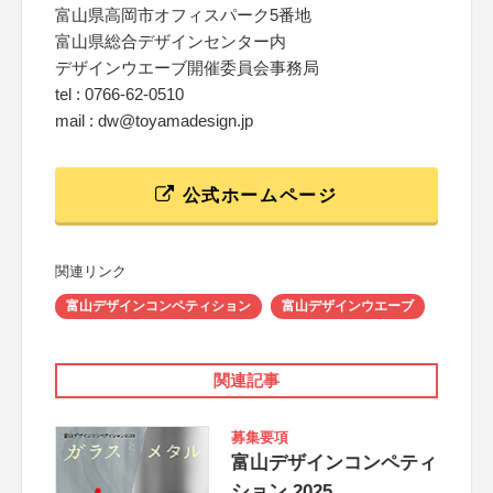
富山県高岡市オフィスパーク5番地
富山県総合デザインセンター内
デザインウエーブ開催委員会事務局
tel : 0766-62-0510
mail : dw@toyamadesign.jp
公式ホームページ
関連リンク
富山デザインコンペティション
富山デザインウエーブ
関連記事
募集要項
富山デザインコンペティ
ション 2025