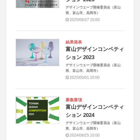
デザインウエーブ開催委員会（富山
県、富山市、高岡市）
2025/06/27 10:00
結果発表
富山デザインコンペティ
ション 2023
デザインウエーブ開催委員会（富山
県、富山市、高岡市）
2025/05/01 10:00
募集要項
富山デザインコンペティ
ション 2024
デザインウエーブ開催委員会（富山
県、富山市、高岡市）
2024/06/25 10:00