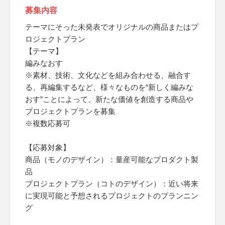
募集内容
テーマにそった未発表でオリジナルの商品またはプ
ロジェクトプラン
【テーマ】
編みなおす
※素材、技術、文化などを組み合わせる、融合す
る、再編集するなど、様々なものを“新しく編みな
おす”ことによって、新たな価値を創造する商品や
プロジェクトプランを募集
※複数応募可
【応募対象】
商品（モノのデザイン）：量産可能なプロダクト製
品
プロジェクトプラン（コトのデザイン）：近い将来
に実現可能と予想されるプロジェクトのプランニン
グ