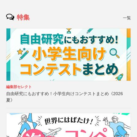
特集
一覧
編集部セレクト
自由研究にもおすすめ！小学生向けコンテストまとめ《2026
夏》