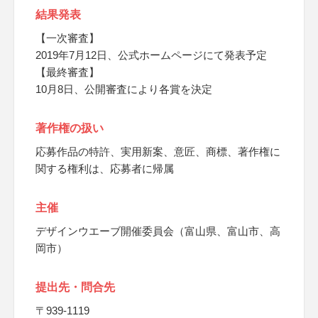
結果発表
【一次審査】
2019年7月12日、公式ホームページにて発表予定
【最終審査】
10月8日、公開審査により各賞を決定
著作権の扱い
応募作品の特許、実用新案、意匠、商標、著作権に
関する権利は、応募者に帰属
主催
デザインウエーブ開催委員会（富山県、富山市、高
岡市）
提出先・問合先
〒939-1119