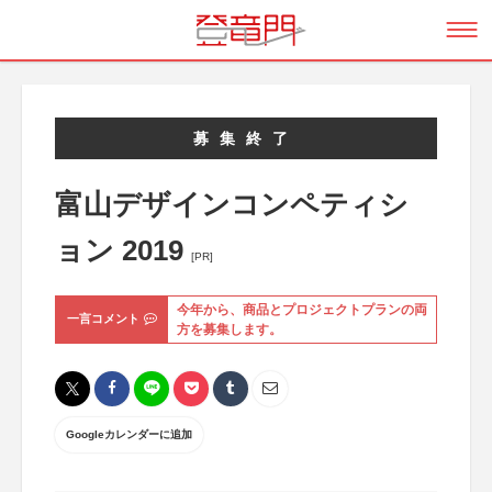
募集終了
富山デザインコンペティシ
ョン 2019
[PR]
今年から、商品とプロジェクトプランの両
一言コメント
方を募集します。
Googleカレンダーに追加