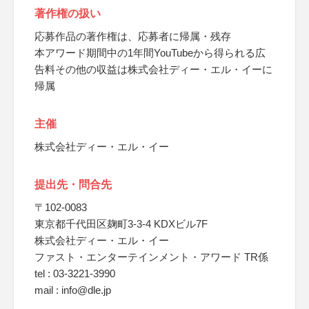
著作権の扱い
応募作品の著作権は、応募者に帰属・残存
本アワード期間中の1年間YouTubeから得られる広
告料その他の収益は株式会社ディー・エル・イーに
帰属
主催
株式会社ディー・エル・イー
提出先・問合先
〒102-0083
東京都千代田区麹町3-3-4 KDXビル7F
株式会社ディー・エル・イー
ファスト・エンターテインメント・アワード TR係
tel : 03-3221-3990
mail : info@dle.jp