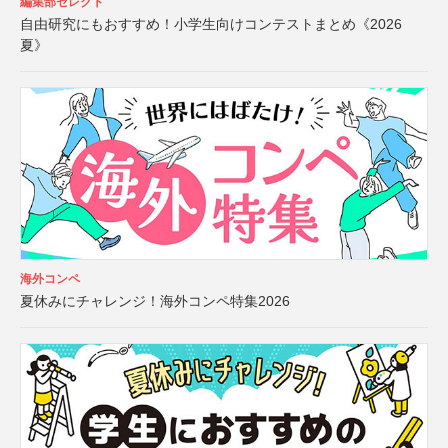
編集部セレクト
自由研究にもおすすめ！小学生向けコンテストまとめ《2026
夏》
海外コンペ
夏休みにチャレンジ！海外コンペ特集2026