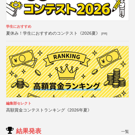
学生におすすめ
夏休み！学生におすすめのコンテスト《2026夏》
[PR]
編集部セレクト
高額賞金コンテストランキング《2026年夏》
結果発表
一覧