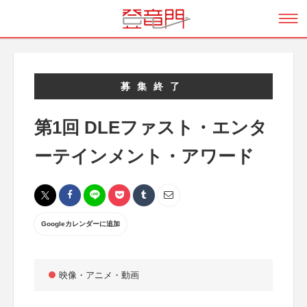
募集終了
第1回 DLEファスト・エンタ
ーテインメント・アワード
Googleカレンダーに追加
映像・アニメ・動画