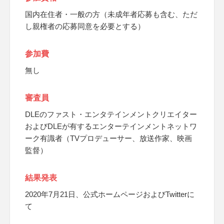
国内在住者・一般の方（未成年者応募も含む、ただ
し親権者の応募同意を必要とする）
参加費
無し
審査員
DLEのファスト・エンタテインメントクリエイター
およびDLEが有するエンターテインメントネットワ
ーク有識者（TVプロデューサー、放送作家、映画
監督）
結果発表
2020年7月21日、公式ホームページおよびTwitterに
て