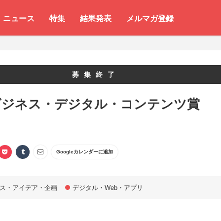
ニュース
特集
結果発表
メルマガ登録
募集終了
ビジネス・デジタル・コンテンツ賞
Googleカレンダーに追加
ス・アイデア・企画
デジタル・Web・アプリ