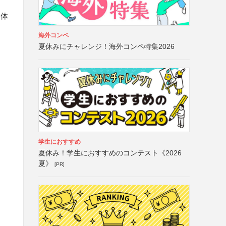
団体
海外コンペ
夏休みにチャレンジ！海外コンペ特集2026
学生におすすめ
夏休み！学生におすすめのコンテスト《2026
夏》
[PR]