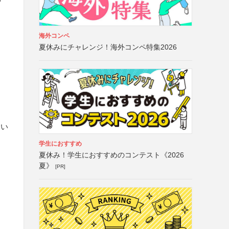
海外コンペ
夏休みにチャレンジ！海外コンペ特集2026
おい
学生におすすめ
夏休み！学生におすすめのコンテスト《2026
夏》
[PR]