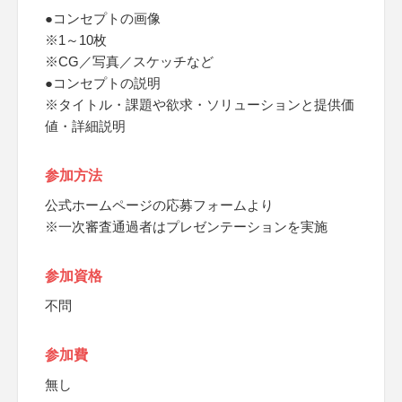
●コンセプトの画像
※1～10枚
※CG／写真／スケッチなど
●コンセプトの説明
※タイトル・課題や欲求・ソリューションと提供価
値・詳細説明
参加方法
公式ホームページの応募フォームより
※一次審査通過者はプレゼンテーションを実施
参加資格
不問
参加費
無し