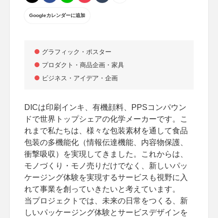
Googleカレンダーに追加
グラフィック・ポスター
プロダクト・商品企画・家具
ビジネス・アイデア・企画
DICは印刷インキ、有機顔料、PPSコンパウン
ドで世界トップシェアの化学メーカーです。こ
れまで私たちは、様々な包装素材を通して食品
包装の多機能化（情報伝達機能、内容物保護、
衝撃吸収）を実現してきました。これからは、
モノづくり・モノ売りだけでなく、新しいパッ
ケージング体験を実現するサービスも視野に入
れて事業を創っていきたいと考えています。
当プロジェクトでは、未来の日常をつくる、新
しいパッケージング体験とサービスデザインを