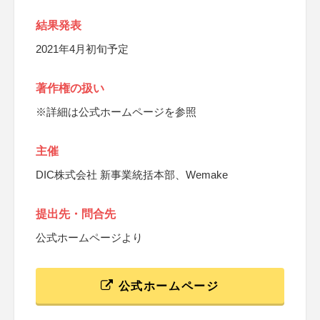
結果発表
2021年4月初旬予定
著作権の扱い
※詳細は公式ホームページを参照
主催
DIC株式会社 新事業統括本部、Wemake
提出先・問合先
公式ホームページより
公式ホームページ