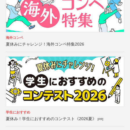
海外コンペ
夏休みにチャレンジ！海外コンペ特集2026
学生におすすめ
夏休み！学生におすすめのコンテスト《2026夏》
[PR]