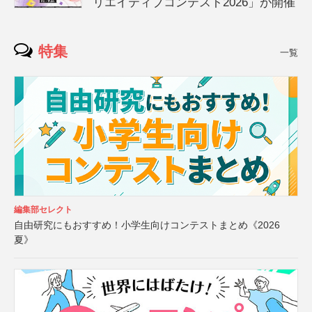
リエイティブコンテスト2026」が開催
特集
一覧
編集部セレクト
自由研究にもおすすめ！小学生向けコンテストまとめ《2026
夏》