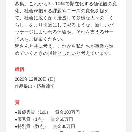
募集。これから3～10年で顕在化する価値観の変
化、社会が抱える課題やニーズの変化を捉え
て、社会に広く深く浸透して多様な人々の「く
らし」をより快適にして彩るような、新しいパ
ッケージにまつわる体験や、それを支えるサー
ビスをご提案ください。
皆さんと共に考え、これから私たちが事業を進
めていくときの指針としたいと考えています。
締切
2020年12月20日 (日)
作品提出・応募締切
賞
●最優秀賞（1点） 賞金100万円
●優秀賞（1点） 賞金60万円
●特別賞（数点） 賞金30万円