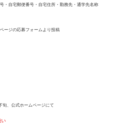
号・自宅郵便番号・自宅住所・勤務先・通学先名称
ページの応募フォームより投稿
7月下旬、公式ホームページにて
扱い