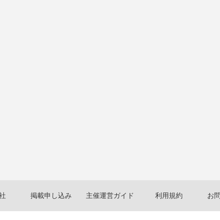
社
掲載申し込み
主催運営ガイド
利用規約
お