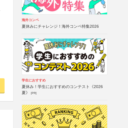
」
に
海外コンペ
夏休みにチャレンジ！海外コンペ特集2026
学生におすすめ
夏休み！学生におすすめのコンテスト《2026
夏》
[PR]