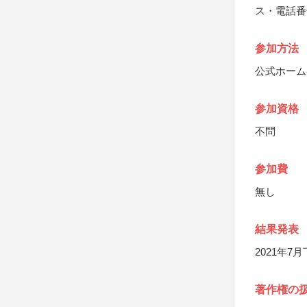
ス・電話番
参加方法
公式ホーム
参加資格
不問
参加費
無し
結果発表
2021年
著作権の