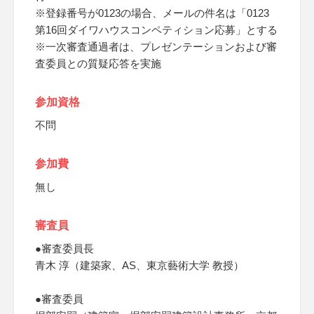
※登録番号が0123の場合、メールの件名は「0123
第16回ダイワハウスコンペティション応募」とする
※一次審査通過者は、プレゼンテーションおよび審
査委員との質疑応答を実施
参加資格
不問
参加費
無し
審査員
●審査委員長
青木 淳（建築家、AS、東京藝術大学 教授）
●審査委員