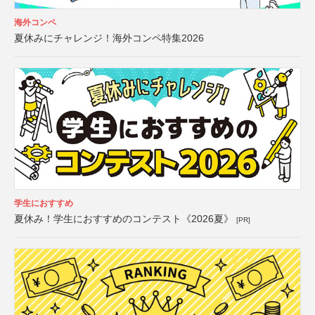
海外コンペ
夏休みにチャレンジ！海外コンペ特集2026
学生におすすめ
夏休み！学生におすすめのコンテスト《2026夏》
[PR]