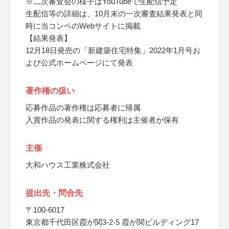
※二次審査会の様子はYouTubeで生配信予定
生配信等の詳細は、10月末の一次審査結果発表と同
時に当コンペのWebサイトに掲載
【結果発表】
12月18日発売の「新建築住宅特集」2022年1月号お
よび公式ホームページにて発表
著作権の扱い
応募作品の著作権は応募者に帰属
入賞作品の発表に関する権利は主催者が保有
主催
大和ハウス工業株式会社
提出先・問合先
〒100-6017
東京都千代田区霞が関3-2-5 霞が関ビルディング17