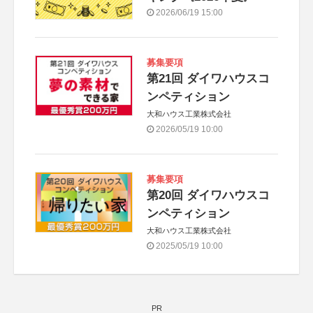
2026/06/19 15:00
募集要項
第21回 ダイワハウスコ
ンペティション
大和ハウス工業株式会社
2026/05/19 10:00
募集要項
第20回 ダイワハウスコ
ンペティション
大和ハウス工業株式会社
2025/05/19 10:00
PR