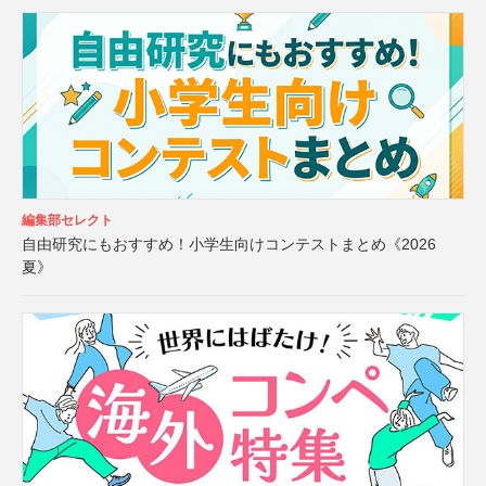
編集部セレクト
自由研究にもおすすめ！小学生向けコンテストまとめ《2026
夏》