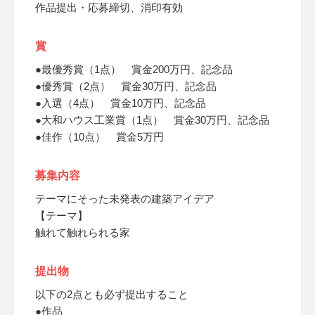
作品提出・応募締切、消印有効
賞
●最優秀賞（1点） 賞金200万円、記念品
●優秀賞（2点） 賞金30万円、記念品
●入選（4点） 賞金10万円、記念品
●大和ハウス工業賞（1点） 賞金30万円、記念品
●佳作（10点） 賞金5万円
募集内容
テーマにそった未発表の建築アイデア
【テーマ】
触れて触れられる家
提出物
以下の2点とも必ず提出すること
●作品