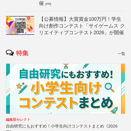
催
[PR]
【公募情報】大賞賞金100万円！学生
向け創作コンテスト「サイゲームス ク
リエイティブコンテスト2026」が開催
特集
一覧
編集部セレクト
自由研究にもおすすめ！小学生向けコンテストまとめ《2026