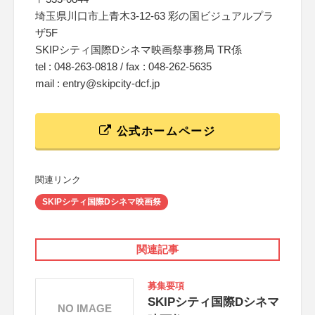
埼玉県川口市上青木3-12-63 彩の国ビジュアルプラ
ザ5F
SKIPシティ国際Dシネマ映画祭事務局 TR係
tel : 048-263-0818 / fax : 048-262-5635
mail : entry@skipcity-dcf.jp
公式ホームページ
関連リンク
SKIPシティ国際Dシネマ映画祭
関連記事
募集要項
SKIPシティ国際Dシネマ
NO IMAGE