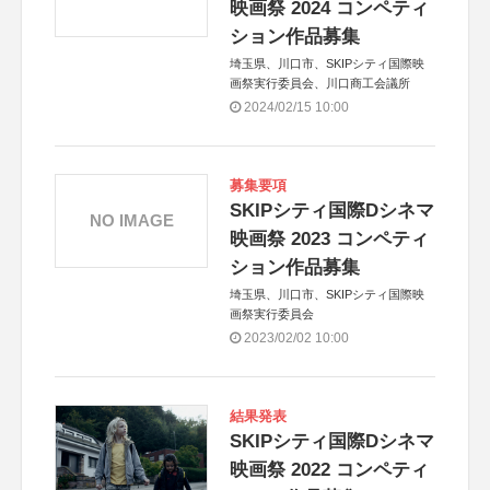
映画祭 2024 コンペティ
ション作品募集
埼玉県、川口市、SKIPシティ国際映
画祭実行委員会、川口商工会議所
2024/02/15 10:00
募集要項
SKIPシティ国際Dシネマ
NO IMAGE
映画祭 2023 コンペティ
ション作品募集
埼玉県、川口市、SKIPシティ国際映
画祭実行委員会
2023/02/02 10:00
結果発表
SKIPシティ国際Dシネマ
映画祭 2022 コンペティ