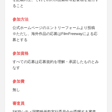
ること
参加方法
公式ホームページのエントリーフォームより投稿
※ただし、海外作品の応募はFilmFreewayによる応
募とする
参加資格
すべての応募は応募規約を理解・承諾したものとみ
なす
参加費
無し
審査員
SKIPシティ国際映画祭実行委員会が委嘱する審査