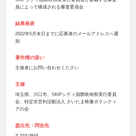
員によって構成される審査委員会
結果発表
2022年5月末日までに応募者のメールアドレスへ通
知
著作権の扱い
主催者にお問い合わせください
主催
埼玉県、川口市、SKIPシティ国際映画祭実行委員
会、特定非営利活動法人 さいたま映像ボランティ
アの会
提出先・問合先
〒333-0844