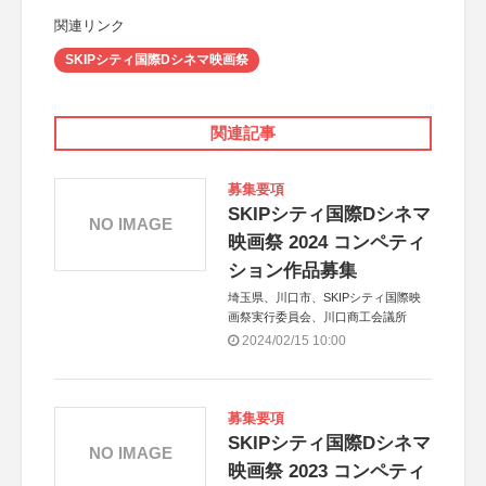
関連リンク
SKIPシティ国際Dシネマ映画祭
関連記事
募集要項
SKIPシティ国際Dシネマ
NO IMAGE
映画祭 2024 コンペティ
ション作品募集
埼玉県、川口市、SKIPシティ国際映
画祭実行委員会、川口商工会議所
2024/02/15 10:00
募集要項
SKIPシティ国際Dシネマ
NO IMAGE
映画祭 2023 コンペティ