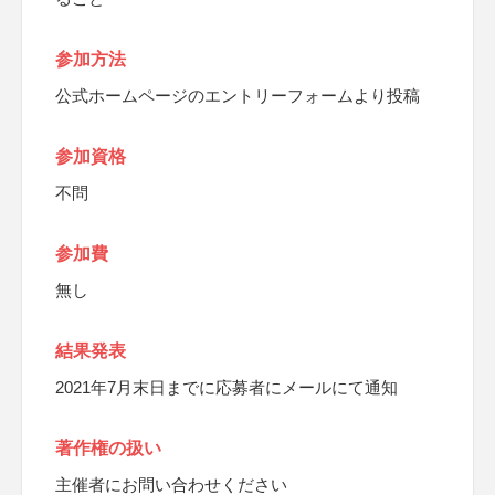
参加方法
公式ホームページのエントリーフォームより投稿
参加資格
不問
参加費
無し
結果発表
2021年7月末日までに応募者にメールにて通知
著作権の扱い
主催者にお問い合わせください