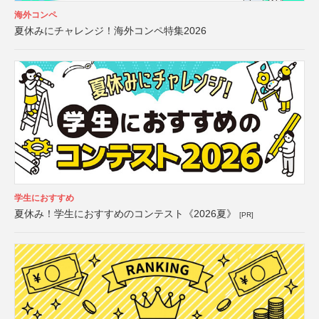
海外コンペ
夏休みにチャレンジ！海外コンペ特集2026
学生におすすめ
夏休み！学生におすすめのコンテスト《2026夏》
[PR]