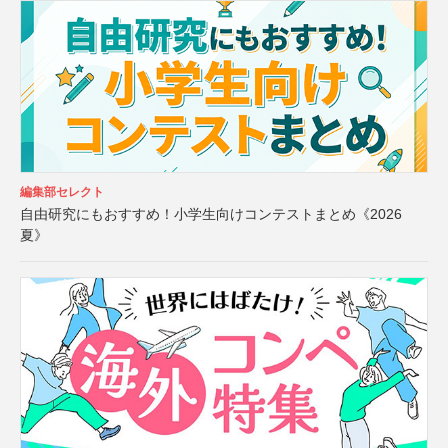
編集部セレクト
自由研究にもおすすめ！小学生向けコンテストまとめ《2026
夏》