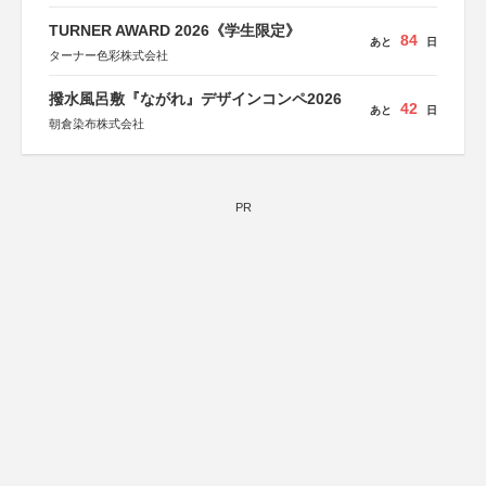
TURNER AWARD 2026《学生限定》
84
あと
日
ターナー色彩株式会社
撥水風呂敷『ながれ』デザインコンペ2026
42
あと
日
朝倉染布株式会社
PR