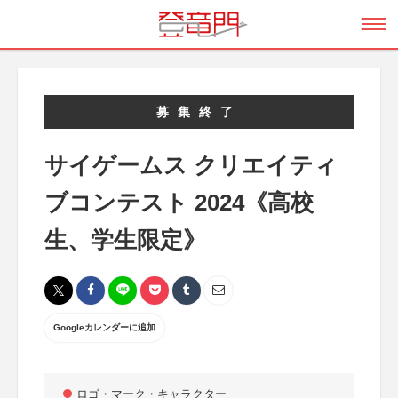
募集終了
サイゲームス クリエイティ
ブコンテスト 2024《高校
生、学生限定》
Googleカレンダーに追加
ロゴ・マーク・キャラクター