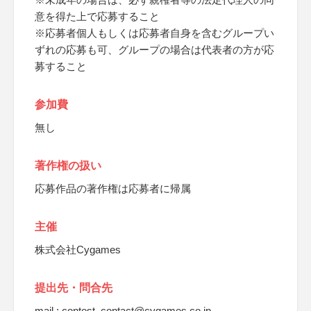
意を得た上で応募すること
※応募者個人もしくは応募者自身を含むグループい
ずれの応募も可、グループの場合は代表者の方が応
募すること
参加費
無し
著作権の扱い
応募作品の著作権は応募者に帰属
主催
株式会社Cygames
提出先・問合先
mail : contest_contact@cygames.co.jp