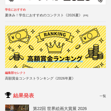
学生におすすめ
夏休み！学生におすすめのコンテスト《2026夏》
[PR]
編集部セレクト
高額賞金コンテストランキング《2026年夏》
結果発表
一覧
第22回 世界絵画大賞展 2026